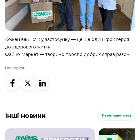
Кожен ваш клік у застосунку — це ще один крок героя
до здорового життя.
Файно Маркет — творимо простір добрих справ разом!
Поширити
Інші новини
Переглянути всі