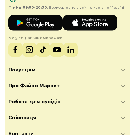
Пн-Нд 09:00-20:00.
Безкоштовно з усіх номерів по Україні.
Ми у соціальних мережах:
Покупцям
Про Файно Маркет
Робота для сусідів
Співпраця
Контакти