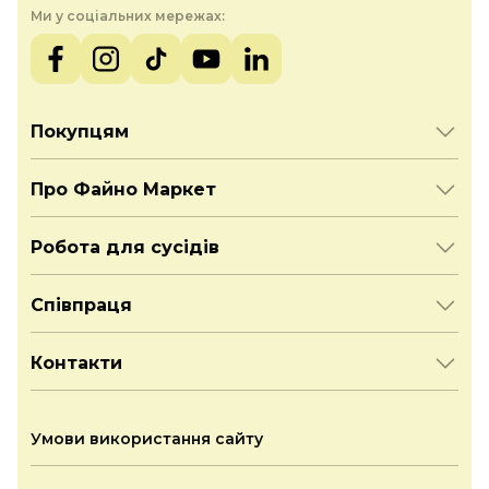
Ми у соціальних мережах:
Покупцям
Про Файно Маркет
Робота для сусідів
Співпраця
Контакти
Умови використання сайту