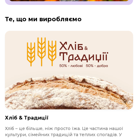
Те, що ми виробляємо
Хліб & Традиції
Хліб – це більше, ніж просто їжа. Це частина нашої
культури, сімейних традицій та теплих спогадів. У